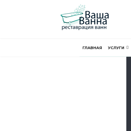
ГЛАВНАЯ
УСЛУГИ