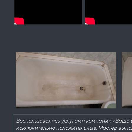
Воспользовались услугами компании «Ваша 
исключительно положительные. Мастер выпо