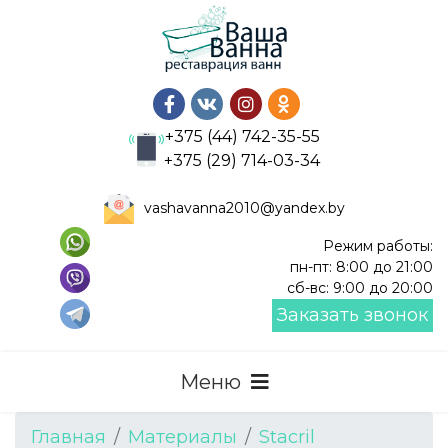
+375 (44) 742-35-55
+375 (29) 714-03-34
vashavanna2010@yandex.by
Режим работы:
пн-пт: 8:00 до 21:00
сб-вс: 9:00 до 20:00
Заказать звонок
Главная
Материалы
Stacril