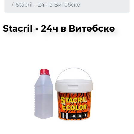
Stacril - 24ч в Витебске
Stacril - 24ч в Витебске